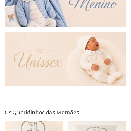
Os Queridinhos das Mamães