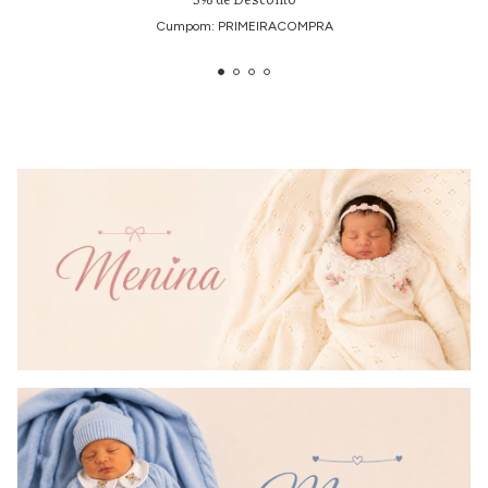
Cumpom: PRIMEIRACOMPRA