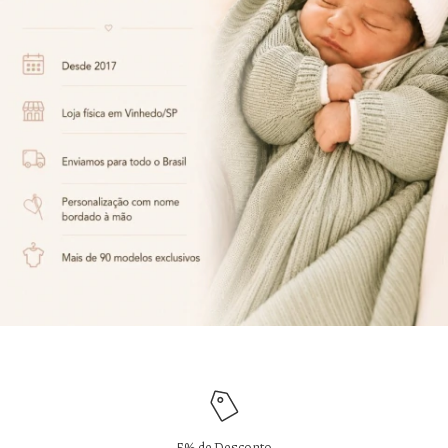
5% de Desconto