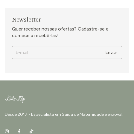
Newsletter
Quer receber nossas ofertas? Cadastre-se e
comece a recebê-las!
Desde 2017 - Especialista em Saída de Maternidade e enxoval.