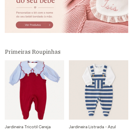
Primeiras Roupinhas
Jardineira Tricotil Cereja
Jardineira Listrada - Azul