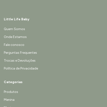
Little Life Baby
Quem Somos
Onde Estamos
Fale conosco
Perguntas Frequentes
Trocas e Devoluções
Política de Privacidade
Categorias
Produtos
Menina