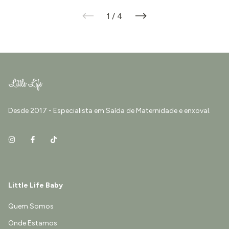
1
/
4
Desde 2017 - Especialista em Saída de Maternidade e enxoval.
Little Life Baby
Quem Somos
Onde Estamos