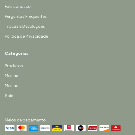
Fale conosco
Perguntas Frequentes
Trocas e Devoluções
Política de Privacidade
Categorias
Produtos
Menina
Menino
Sale
Meios de pagamento