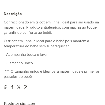
Descrição
Confeccionado em tricot em linha, ideal para ser usado na
maternidade. Produto antialérgico, com maciez ao toque,
garantindo conforto ao bebê.
O tricot em linha, é ideal para o bebê pois mantém a
temperatura do bebê sem superaquecer.
-Acompanha touca e luva
- Tamanho único
*** O tamanho único é ideal para maternidade e primeiros
passeios do bebê
Produtos similares