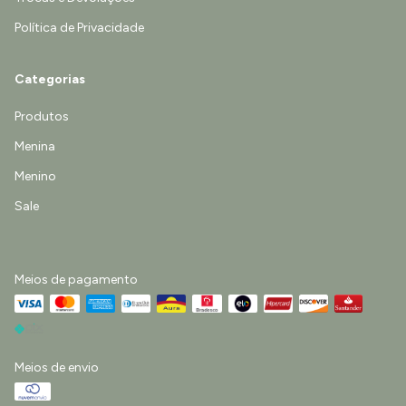
Política de Privacidade
Categorias
Produtos
Menina
Menino
Sale
Meios de pagamento
Meios de envio