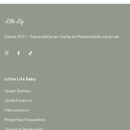
Desde 2017 - Especialista em Saída de Maternidade e enxoval.
Little Life Baby
Quem Somos
Onde Estamos
Fale conosco
Perguntas Frequentes
Trocas e Devoluções