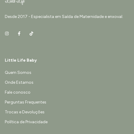
Desde 2017 - Especialista em Saída de Maternidade e enxoval.
Little Life Baby
Quem Somos
Onde Estamos
Fale conosco
Perguntas Frequentes
Trocas e Devoluções
Política de Privacidade