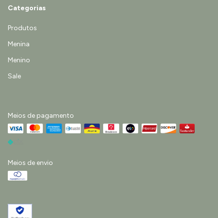
Categorias
Produtos
Menina
Menino
Sale
Meios de pagamento
Meios de envio