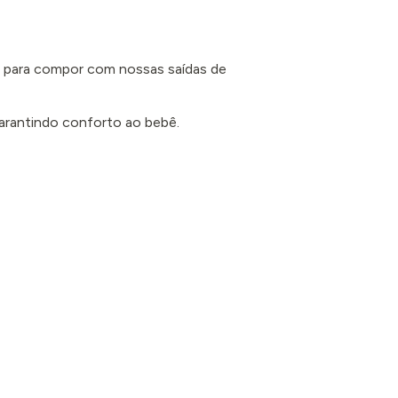
 para compor com nossas saídas de
garantindo conforto ao bebê.