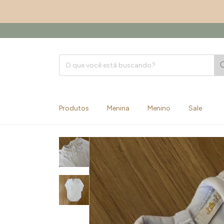
Produtos
Menina
Menino
Sale