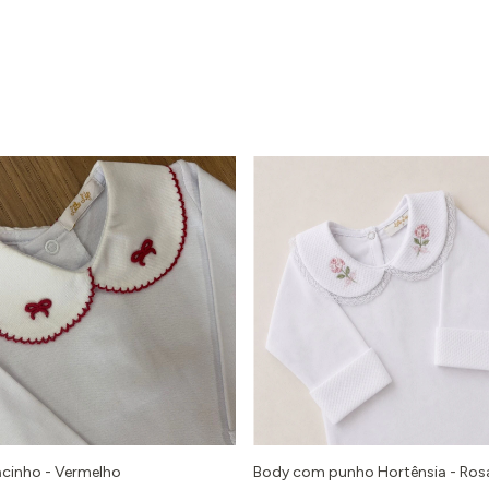
cinho - Vermelho
Body com punho Hortênsia - Ros