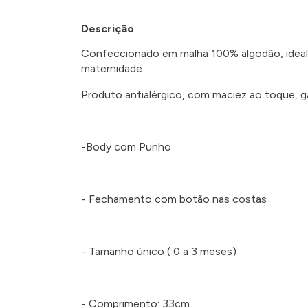
Descrição
Confeccionado em malha 100% algodão, ideal
maternidade.
Produto antialérgico, com maciez ao toque, 
-Body com Punho
- Fechamento com botão nas costas
- Tamanho único ( 0 a 3 meses)
- Comprimento: 33cm