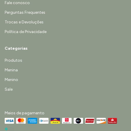
Fale conosco
Perguntas Frequentes
Trocas e Devoluções
Política de Privacidade
Categorias
Produtos
Menina
Menino
Sale
Meios de pagamento