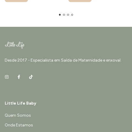
Desde 2017 - Especialista em Saída de Maternidade e enxoval.
Little Life Baby
Quem Somos
Onde Estamos