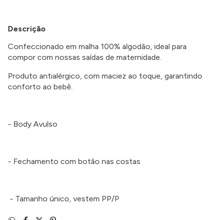
Descrição
Confeccionado em malha 100% algodão, ideal para
compor com nossas saídas de maternidade.
Produto antialérgico, com maciez ao toque, garantindo
conforto ao bebê.
- Body Avulso
- Fechamento com botão nas costas
- Tamanho único, vestem PP/P