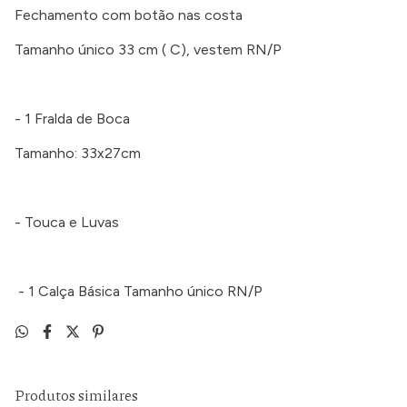
Fechamento com botão nas costa
Tamanho único 33 cm ( C), vestem RN/P
- 1 Fralda de Boca
Tamanho: 33x27cm
- Touca e Luvas
- 1 Calça Básica Tamanho único RN/P
Produtos similares