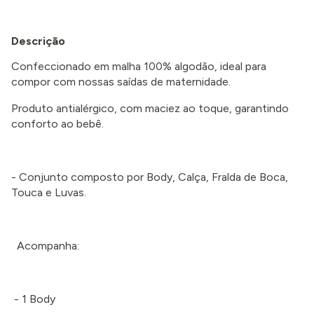
Descrição
Confeccionado em malha 100% algodão, ideal para
compor com nossas saídas de maternidade.
Produto antialérgico, com maciez ao toque, garantindo
conforto ao bebê.
- Conjunto composto por Body, Calça, Fralda de Boca,
Touca e Luvas.
Acompanha:
- 1 Body