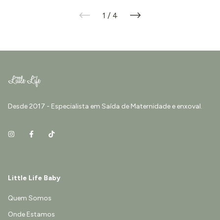
1
/
4
Desde 2017 - Especialista em Saída de Maternidade e enxoval.
Little Life Baby
Quem Somos
Onde Estamos