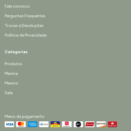
Fale conosco
Perguntas Frequentes
Trocas e Devoluções
Política de Privacidade
Categorias
Produtos
Menina
Menino
Sale
Meios de pagamento