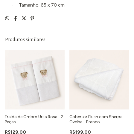
Tamanho: 65 x 70 cm
·
Produtos similares
Fralda de Ombro Ursa Rosa - 2
Cobertor Plush com Sherpa
Peças
Ovelha - Branco
R$129,00
R$199,00