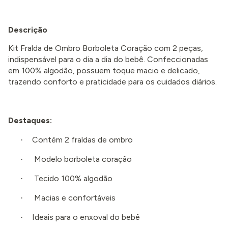
Descrição
Kit Fralda de Ombro Borboleta Coração com 2 peças,
indispensável para o dia a dia do bebê. Confeccionadas
em 100% algodão, possuem toque macio e delicado,
trazendo conforto e praticidade para os cuidados diários.
Destaques:
Contém 2 fraldas de ombro
·
Modelo borboleta coração
·
Tecido 100% algodão
·
Macias e confortáveis
·
Ideais para o enxoval do bebê
·