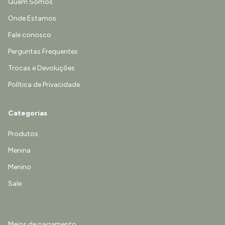
Quem Somos
Onde Estamos
Fale conosco
Perguntas Frequentes
Trocas e Devoluções
Política de Privacidade
Categorias
Produtos
Menina
Menino
Sale
Meios de pagamento