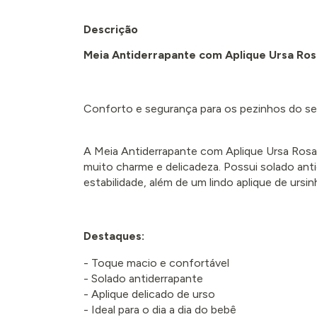
Descrição
Meia Antiderrapante com Aplique Ursa Ros
Conforto e segurança para os pezinhos do s
A Meia Antiderrapante com Aplique Ursa Rosa
muito charme e delicadeza. Possui solado anti
estabilidade, além de um lindo aplique de ursi
Destaques:
- Toque macio e confortável
- Solado antiderrapante
- Aplique delicado de urso
- Ideal para o dia a dia do bebê