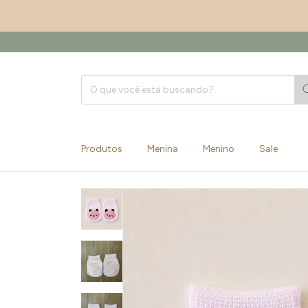
Produtos
Menina
Menino
Sale