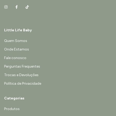
Little Life Baby
Quem Somos
Onde Estamos
Fale conosco
Perguntas Frequentes
Trocas e Devoluções
Política de Privacidade
Categorias
Produtos