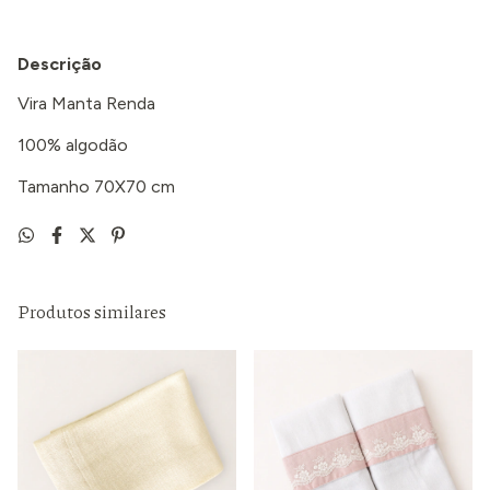
Descrição
Vira Manta Renda
100% algodão
Tamanho 70X70 cm
Produtos similares