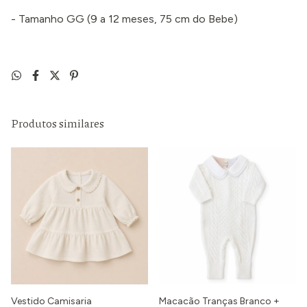
- Tamanho GG (9 a 12 meses, 75 cm do Bebe)
Produtos similares
Vestido Camisaria
Macacão Tranças Branco +