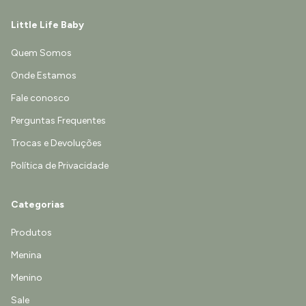
Little Life Baby
Quem Somos
Onde Estamos
Fale conosco
Perguntas Frequentes
Trocas e Devoluções
Política de Privacidade
Categorias
Produtos
Menina
Menino
Sale