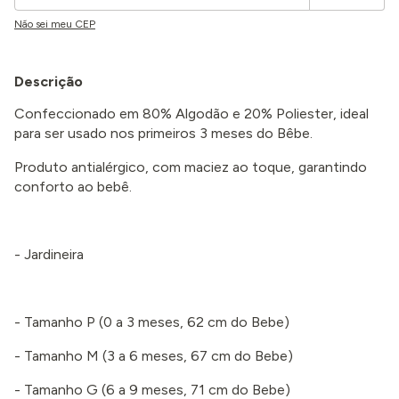
Não sei meu CEP
Descrição
Confeccionado em 80% Algodão e 20% Poliester, ideal
para ser usado nos primeiros 3 meses do Bêbe.
Produto antialérgico, com maciez ao toque, garantindo
conforto ao bebê.
- Jardineira
- Tamanho P (0 a 3 meses, 62 cm do Bebe)
- Tamanho M (3 a 6 meses, 67 cm do Bebe)
- Tamanho G (6 a 9 meses, 71 cm do Bebe)