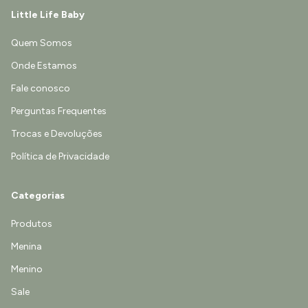
Little Life Baby
Quem Somos
Onde Estamos
Fale conosco
Perguntas Frequentes
Trocas e Devoluções
Política de Privacidade
Categorias
Produtos
Menina
Menino
Sale