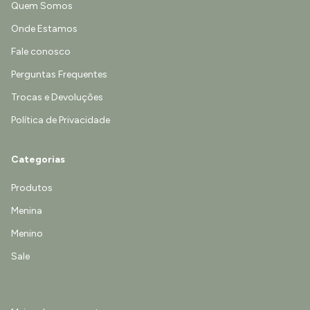
Quem Somos
Onde Estamos
Fale conosco
Perguntas Frequentes
Trocas e Devoluções
Política de Privacidade
Categorias
Produtos
Menina
Menino
Sale