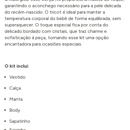
garantindo o aconchego necessário para a pele delicada
do recém-nascido. O tricot é ideal para manter a
temperatura corporal do bebê de forma equilibrada, sem
superaquecer. O toque especial fica por conta do
delicado bordado com cristais, que traz charme e
sofisticação à peça, tornando esse kit uma opção
encantadora para ocasiões especiais.
O kit inclui:
Vestido
Calça
Manta
Body
Sapatinho
Faixinha