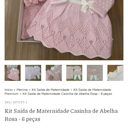
Início
>
Menina
>
Kit Saída de Maternidade
>
Kit Saída de Maternidade
Premium
>
Kit Saída de Maternidade Casinha de Abelha Rosa - 6 peças
SKU:
KIT031-1
Kit Saída de Maternidade Casinha de Abelha
Rosa - 6 peças