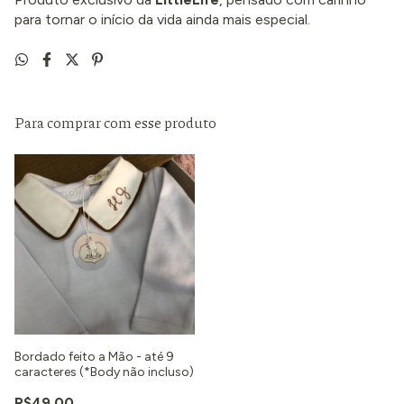
para tornar o início da vida ainda mais especial.
Para comprar com esse produto
Bordado feito a Mão - até 9
caracteres (*Body não incluso)
R$49,00