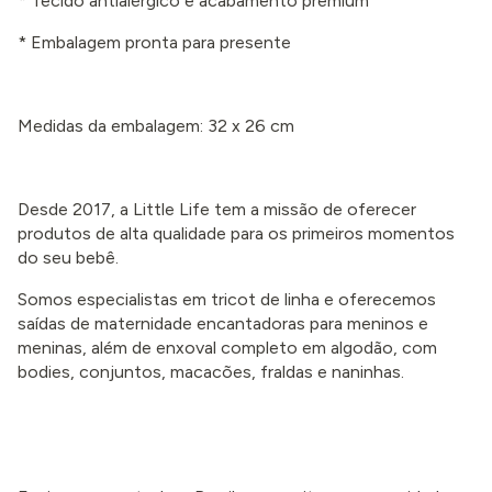
* Tecido antialérgico e acabamento premium
* Embalagem pronta para presente
Medidas da embalagem: 32 x 26 cm
Desde 2017, a Little Life tem a missão de oferecer
produtos de alta qualidade para os primeiros momentos
do seu bebê.
Somos especialistas em tricot de linha e oferecemos
saídas de maternidade encantadoras para meninos e
meninas, além de enxoval completo em algodão, com
bodies, conjuntos, macacões, fraldas e naninhas.