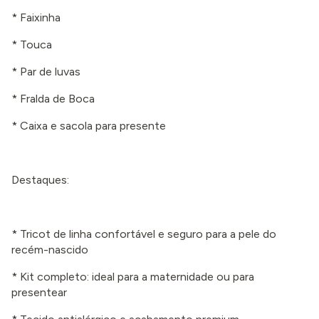
* Faixinha
* Touca
* Par de luvas
* Fralda de Boca
* Caixa e sacola para presente
Destaques:
* Tricot de linha confortável e seguro para a pele do
recém-nascido
* Kit completo: ideal para a maternidade ou para
presentear