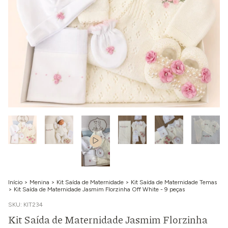
Início
>
Menina
>
Kit Saída de Maternidade
>
Kit Saída de Maternidade Temas
>
Kit Saída de Maternidade Jasmim Florzinha Off White - 9 peças
SKU:
KIT234
Kit Saída de Maternidade Jasmim Florzinha