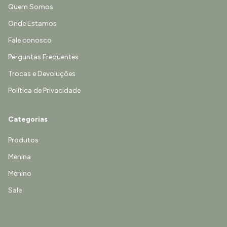
Quem Somos
Onde Estamos
Fale conosco
Perguntas Frequentes
Trocas e Devoluções
Política de Privacidade
Categorias
Produtos
Menina
Menino
Sale