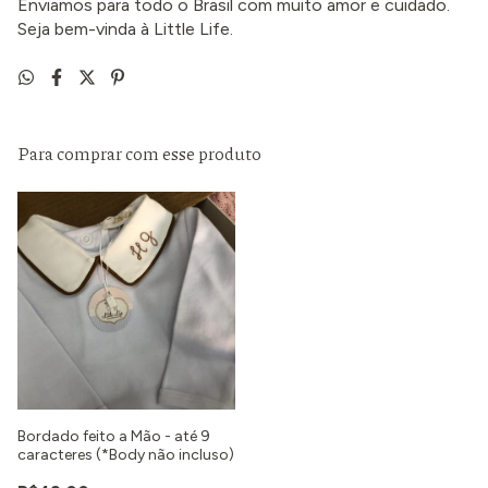
Enviamos para todo o Brasil com muito amor e cuidado.
Seja bem-vinda à Little Life.
Para comprar com esse produto
Bordado feito a Mão - até 9
caracteres (*Body não incluso)