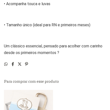
• Acompanha touca e luvas
• Tamanho único (ideal para RN e primeiros meses)
Um clássico essencial, pensado para acolher com carinho 
desde os primeiros momentos ?
Para comprar com esse produto