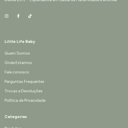
Little Life Baby
Quem Somos
Onde Estamos
Fale conosco
Perguntas Frequentes
Trocas e Devoluções
Política de Privacidade
Categorias