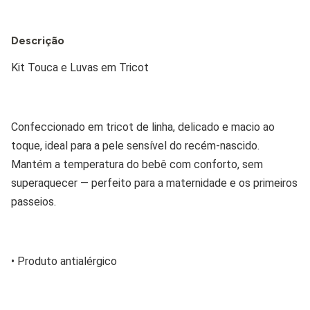
Descrição
Kit Touca e Luvas em Tricot
Confeccionado em tricot de linha, delicado e macio ao 
toque, ideal para a pele sensível do recém-nascido. 
Mantém a temperatura do bebê com conforto, sem 
superaquecer — perfeito para a maternidade e os primeiros 
passeios.
• Produto antialérgico