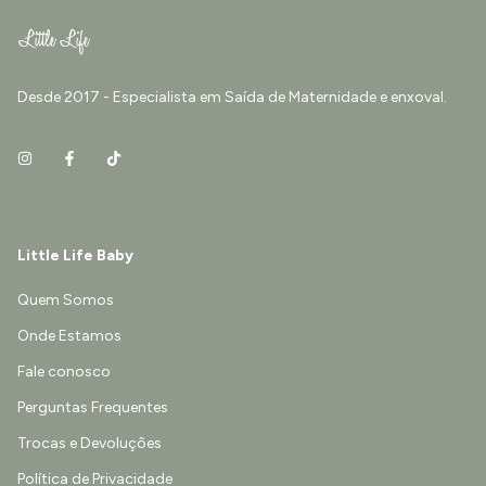
Desde 2017 - Especialista em Saída de Maternidade e enxoval.
Little Life Baby
Quem Somos
Onde Estamos
Fale conosco
Perguntas Frequentes
Trocas e Devoluções
Política de Privacidade