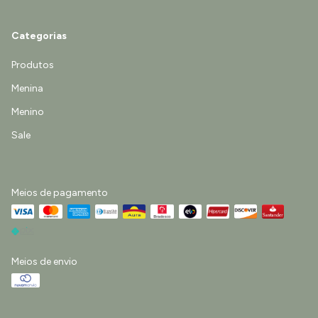
Categorias
Produtos
Menina
Menino
Sale
Meios de pagamento
Meios de envio