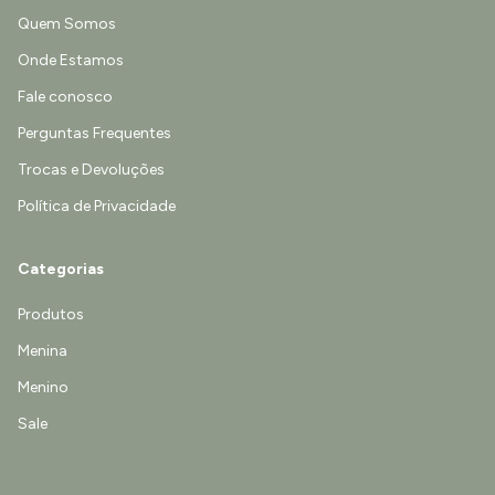
Quem Somos
Onde Estamos
Fale conosco
Perguntas Frequentes
Trocas e Devoluções
Política de Privacidade
Categorias
Produtos
Menina
Menino
Sale