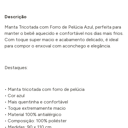
Descrição
Manta Tricotada com Forro de Pelúcia Azul, perfeita para
manter o bebê aquecido e confortável nos dias mais frios.
Com toque super macio e acabamento delicado, é ideal
para compor o enxoval com aconchego e elegância.
Destaques:
• Manta tricotada com forro de pelúcia
• Cor azul
• Mais quentinha e confortável
• Toque extremamente macio
• Material 100% antialérgico
• Composição: 100% poliéster
• Medidas: 90 x 110 cm