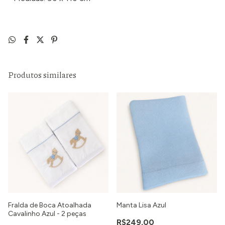
Produtos similares
Fralda de Boca Atoalhada
Manta Lisa Azul
Cavalinho Azul - 2 peças
R$249,00