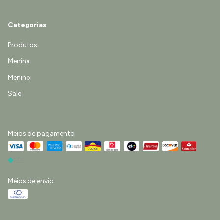
Categorias
Produtos
Menina
Menino
Sale
Meios de pagamento
Meios de envio