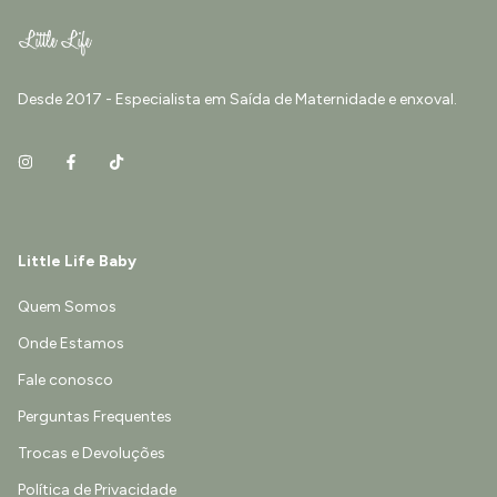
Desde 2017 - Especialista em Saída de Maternidade e enxoval.
Little Life Baby
Quem Somos
Onde Estamos
Fale conosco
Perguntas Frequentes
Trocas e Devoluções
Política de Privacidade