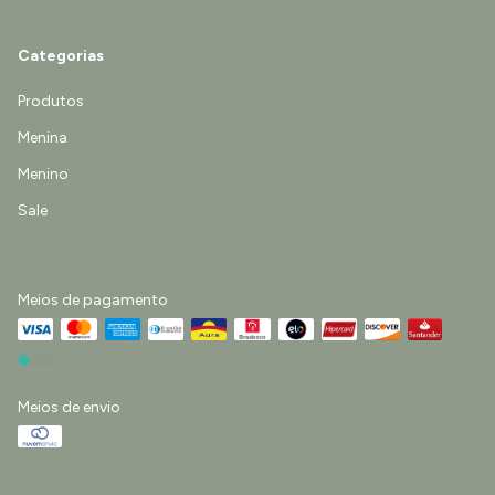
Categorias
Produtos
Menina
Menino
Sale
Meios de pagamento
Meios de envio