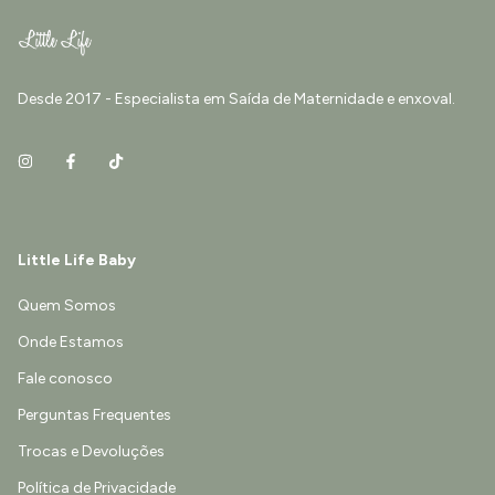
Desde 2017 - Especialista em Saída de Maternidade e enxoval.
Little Life Baby
Quem Somos
Onde Estamos
Fale conosco
Perguntas Frequentes
Trocas e Devoluções
Política de Privacidade