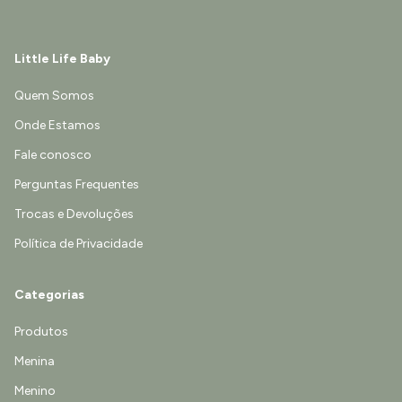
Little Life Baby
Quem Somos
Onde Estamos
Fale conosco
Perguntas Frequentes
Trocas e Devoluções
Política de Privacidade
Categorias
Produtos
Menina
Menino