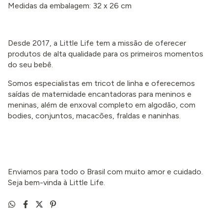
Medidas da embalagem: 32 x 26 cm
Desde 2017, a Little Life tem a missão de oferecer
produtos de alta qualidade para os primeiros momentos
do seu bebê.
Somos especialistas em tricot de linha e oferecemos
saídas de maternidade encantadoras para meninos e
meninas, além de enxoval completo em algodão, com
bodies, conjuntos, macacões, fraldas e naninhas.
Enviamos para todo o Brasil com muito amor e cuidado.
Seja bem-vinda à Little Life.