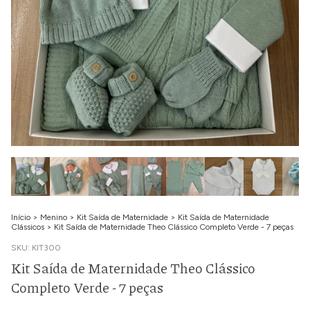
Início
>
Menino
>
Kit Saída de Maternidade
>
Kit Saída de Maternidade
Clássicos
>
Kit Saída de Maternidade Theo Clássico Completo Verde - 7 peças
SKU:
KIT300
Kit Saída de Maternidade Theo Clássico
Completo Verde - 7 peças