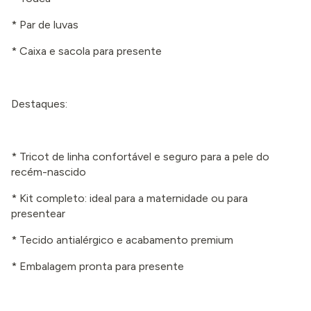
* Par de luvas
* Caixa e sacola para presente
Destaques:
* Tricot de linha confortável e seguro para a pele do
recém-nascido
* Kit completo: ideal para a maternidade ou para
presentear
* Tecido antialérgico e acabamento premium
* Embalagem pronta para presente