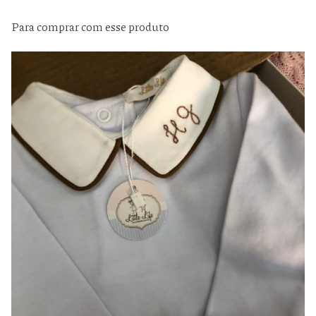
Para comprar com esse produto