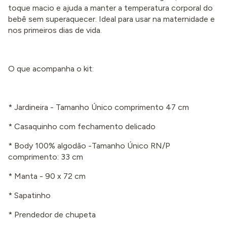
toque macio e ajuda a manter a temperatura corporal do
bebê sem superaquecer. Ideal para usar na maternidade e
nos primeiros dias de vida.
O que acompanha o kit:
* Jardineira - Tamanho Único comprimento 47 cm
* Casaquinho com fechamento delicado
* Body 100% algodão -Tamanho Único RN/P
comprimento: 33 cm
* Manta - 90 x 72 cm
* Sapatinho
* Prendedor de chupeta