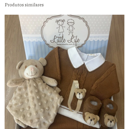
Produtos similares