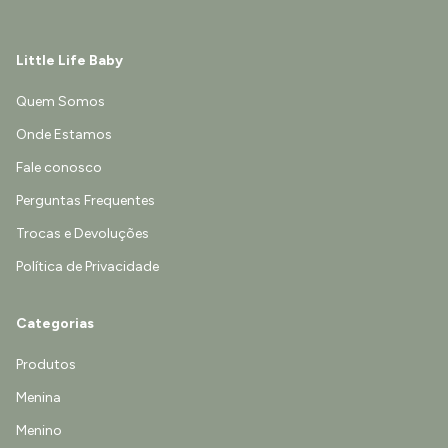
Little Life Baby
Quem Somos
Onde Estamos
Fale conosco
Perguntas Frequentes
Trocas e Devoluções
Política de Privacidade
Categorias
Produtos
Menina
Menino