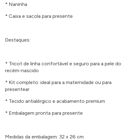
* Naninha
* Caixa e sacola para presente
Destaques:
* Tricot de linha confortável e seguro para a pele do
recém-nascido
* Kit completo: ideal para a maternidade ou para
presentear
* Tecido antialérgico e acabamento premium
* Embalagem pronta para presente
Medidas da embalagem: 32 x 26 cm