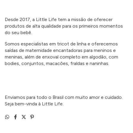
Desde 2017, a Little Life tem a missão de oferecer
produtos de alta qualidade para os primeiros momentos
do seu bebê.
Somos especialistas em tricot de linha e oferecemos
saídas de maternidade encantadoras para meninos e
meninas, além de enxoval completo em algodão, com
bodies, conjuntos, macacões, fraldas e naninhas.
Enviamos para todo o Brasil com muito amor e cuidado.
Seja bem-vinda à Little Life.