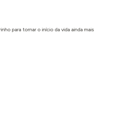
)
nho para tornar o início da vida ainda mais