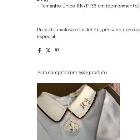
• Tamanho Único RN/P: 33 cm (comprimento
Produto exclusivo LittleLife, pensado com cari
especial.
Para comprar com esse produto