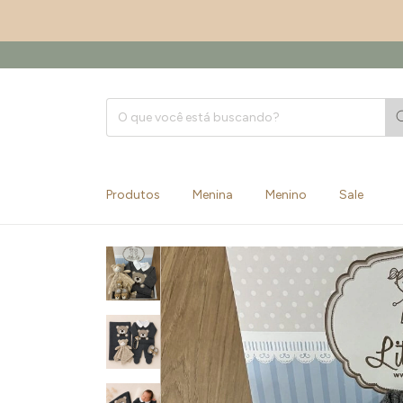
Produtos
Menina
Menino
Sale