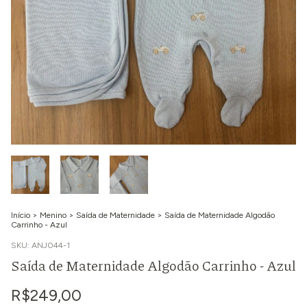
Início
>
Menino
>
Saída de Maternidade
>
Saída de Maternidade Algodão
Carrinho - Azul
SKU:
ANJ044-1
Saída de Maternidade Algodão Carrinho - Azul
R$249,00