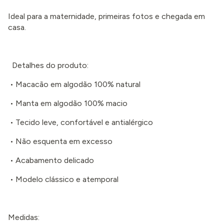
Ideal para a maternidade, primeiras fotos e chegada em
casa.
Detalhes do produto:
•
Macacão em algodão 100% natural
•
Manta em algodão 100% macio
•
Tecido leve, confortável e antialérgico
•
Não esquenta em excesso
•
Acabamento delicado
•
Modelo clássico e atemporal
Medidas: