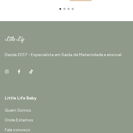
Desde 2017 - Especialista em Saída de Maternidade e enxoval.
Little Life Baby
Quem Somos
Onde Estamos
Fale conosco