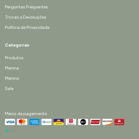
Perguntas Frequentes
Trocas e Devoluções
Política de Privacidade
Categorias
Produtos
Menina
Menino
Sale
Meios de pagamento