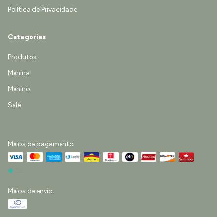
Política de Privacidade
Categorias
Produtos
Menina
Menino
Sale
Meios de pagamento
Meios de envio