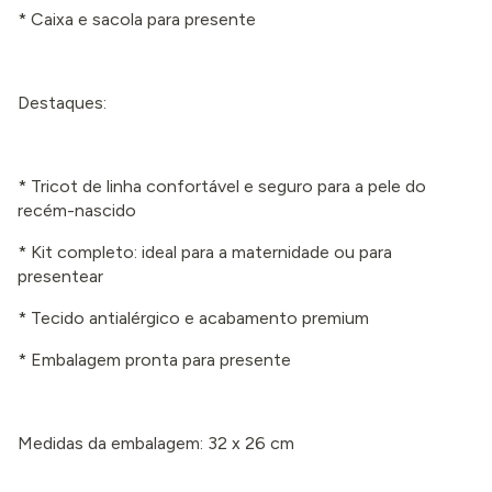
* Caixa e sacola para presente
Destaques:
* Tricot de linha confortável e seguro para a pele do
recém-nascido
* Kit completo: ideal para a maternidade ou para
presentear
* Tecido antialérgico e acabamento premium
* Embalagem pronta para presente
Medidas da embalagem: 32 x 26 cm