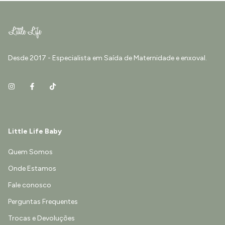
Desde 2017 - Especialista em Saída de Maternidade e enxoval.
Little Life Baby
Quem Somos
Onde Estamos
Fale conosco
Perguntas Frequentes
Trocas e Devoluções