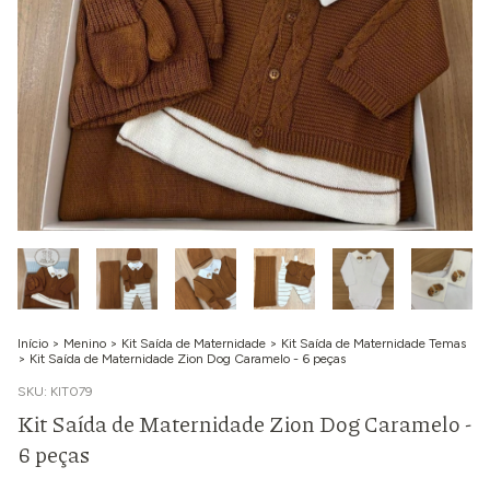
Início
>
Menino
>
Kit Saída de Maternidade
>
Kit Saída de Maternidade Temas
>
Kit Saída de Maternidade Zion Dog Caramelo - 6 peças
SKU:
KIT079
Kit Saída de Maternidade Zion Dog Caramelo -
6 peças