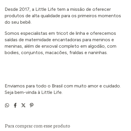
Desde 2017, a Little Life tem a missão de oferecer
produtos de alta qualidade para os primeiros momentos
do seu bebê.
Somos especialistas em tricot de linha e oferecemos
saídas de maternidade encantadoras para meninos e
meninas, além de enxoval completo em algodão, com
bodies, conjuntos, macacões, fraldas e naninhas.
Enviamos para todo o Brasil com muito amor e cuidado.
Seja bem-vinda à Little Life.
Para comprar com esse produto