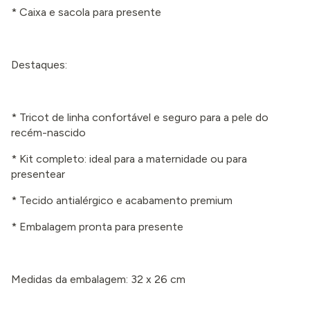
* Caixa e sacola para presente
Destaques:
* Tricot de linha confortável e seguro para a pele do
recém-nascido
* Kit completo: ideal para a maternidade ou para
presentear
* Tecido antialérgico e acabamento premium
* Embalagem pronta para presente
Medidas da embalagem: 32 x 26 cm