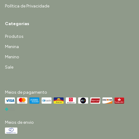
Política de Privacidade
Categorias
Produtos
Menina
Menino
Sale
Meios de pagamento
Meios de envio