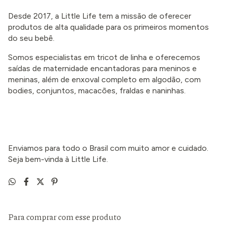
Desde 2017, a Little Life tem a missão de oferecer
produtos de alta qualidade para os primeiros momentos
do seu bebê.
Somos especialistas em tricot de linha e oferecemos
saídas de maternidade encantadoras para meninos e
meninas, além de enxoval completo em algodão, com
bodies, conjuntos, macacões, fraldas e naninhas.
Enviamos para todo o Brasil com muito amor e cuidado.
Seja bem-vinda à Little Life.
Para comprar com esse produto