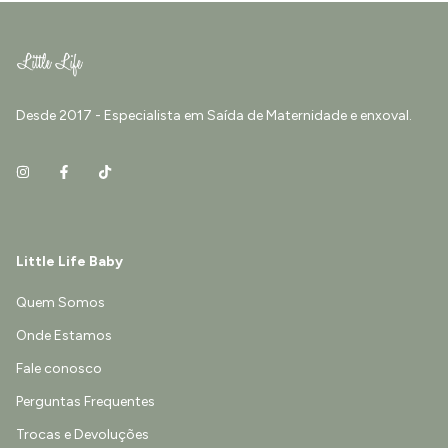
Desde 2017 - Especialista em Saída de Maternidade e enxoval.
Little Life Baby
Quem Somos
Onde Estamos
Fale conosco
Perguntas Frequentes
Trocas e Devoluções