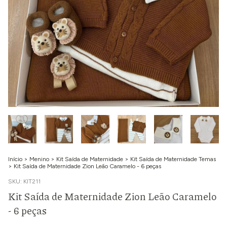
Início
>
Menino
>
Kit Saída de Maternidade
>
Kit Saída de Maternidade Temas
>
Kit Saída de Maternidade Zion Leão Caramelo - 6 peças
SKU:
KIT211
Kit Saída de Maternidade Zion Leão Caramelo
- 6 peças