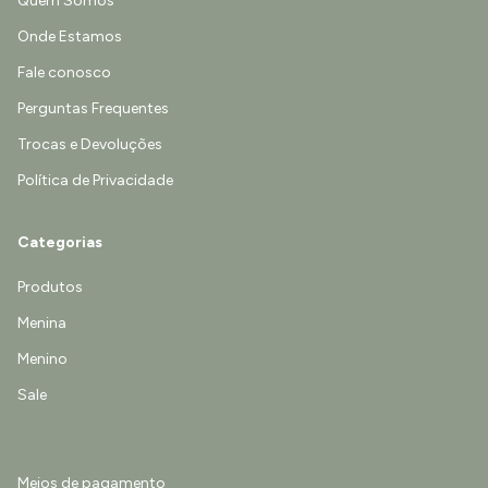
Quem Somos
Onde Estamos
Fale conosco
Perguntas Frequentes
Trocas e Devoluções
Política de Privacidade
Categorias
Produtos
Menina
Menino
Sale
Meios de pagamento