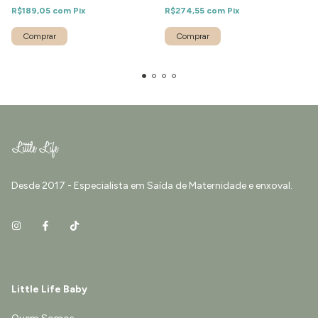
R$189,05
com
Pix
R$274,55
com
Pix
Comprar
Comprar
Desde 2017 - Especialista em Saída de Maternidade e enxoval.
Little Life Baby