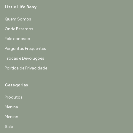
Little Life Baby
Quem Somos
Onde Estamos
Fale conosco
Perguntas Frequentes
Trocas e Devoluções
Política de Privacidade
Categorias
Produtos
Menina
Menino
Sale