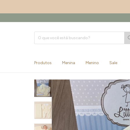
Produtos
Menina
Menino
Sale