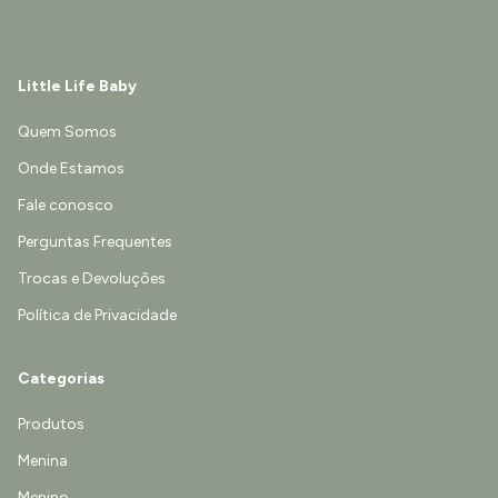
Little Life Baby
Quem Somos
Onde Estamos
Fale conosco
Perguntas Frequentes
Trocas e Devoluções
Política de Privacidade
Categorias
Produtos
Menina
Menino