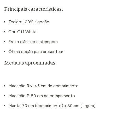
Principais características:
Tecido: 100% algodão
Cor: Off White
Estilo clássico e atemporal
Ótima opção para presentear
Medidas aproximadas:
Macacão RN: 45 cm de comprimento
Macacão P: 50 cm de comprimento
Manta: 70 cm (comprimento) x 80 cm (largura)