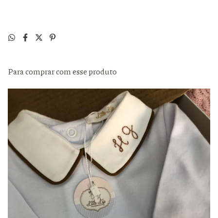
Para comprar com esse produto