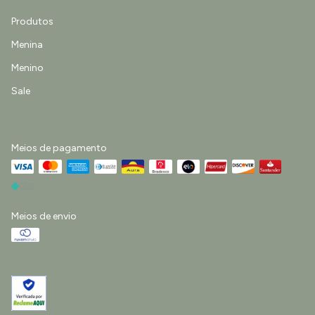
Produtos
Menina
Menino
Sale
Meios de pagamento
Meios de envio