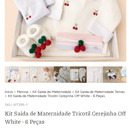
Início
>
Menina
>
Kit Saída de Maternidade
>
Kit Saída de Maternidade Temas
>
Kit Saída de Maternidade Tricotil Cerejinha Off White - 6 Peças
SKU:
KIT295-1
Kit Saída de Maternidade Tricotil Cerejinha Off
White - 6 Peças