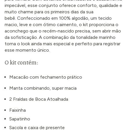
impecável, esse conjunto oferece conforto, qualidade e
muito charme para os primeiros dias da sua
bebê. Confeccionado em 100% algodão, um tecido
macio, leve e com ótimo caimento, o kit proporciona o
aconchego que o recém-nascido precisa, sem abrir mão
da sofisticação. A combinação da tonalidade marinho
torna o look ainda mais especial e perfeito para registrar
esse momento único.
O kit contém:
Macacão com fechamento prático
Manta combinando, super macia
2 Fraldas de Boca Atoalhada
Faixinha
Sapatinho
Sacola e caixa de presente