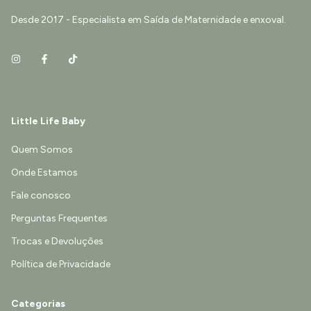
Desde 2017 - Especialista em Saída de Maternidade e enxoval.
Little Life Baby
Quem Somos
Onde Estamos
Fale conosco
Perguntas Frequentes
Trocas e Devoluções
Política de Privacidade
Categorias