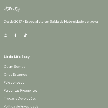
Desde 2017 - Especialista em Saída de Maternidade e enxoval.
Little Life Baby
Quem Somos
Onde Estamos
Fale conosco
Perguntas Frequentes
Trocas e Devoluções
Política de Privacidade