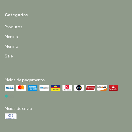
Categorias
Produtos
Menina
Menino
Sale
Meios de pagamento
Meios de envio