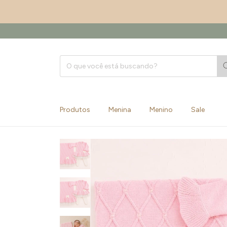
Produtos
Menina
Menino
Sale