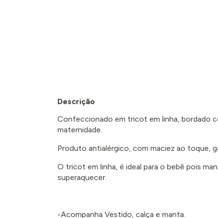
Descrição
Confeccionado em tricot em linha, bordado com
maternidade.
Produto antialérgico, com maciez ao toque, g
O tricot em linha, é ideal para o bebê pois 
superaquecer.
-Acompanha Vestido, calça e manta.