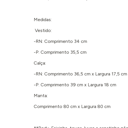
Medidas:
Vestido:
-RN: Comprimento 34 cm
-P: Comprimento 35,5 cm
Calça:
-RN: Comprimento 36,5 cm x Largura 17,5 cm
-P: Comprimento 39 cm x Largura 18 cm
Manta:
Comprimento 80 cm x Largura 80 cm