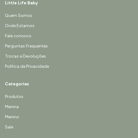
Little Life Baby
Quem Somos
Onde Estamos
Fale conosco
Perguntas Frequentes
Trocas e Devoluções
Política de Privacidade
Categorias
Produtos
Menina
Menino
Sale