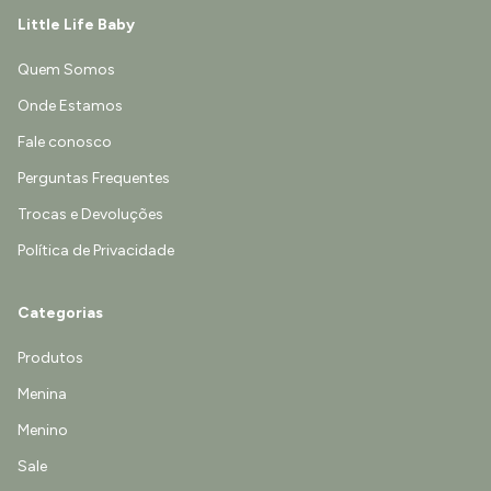
Little Life Baby
Quem Somos
Onde Estamos
Fale conosco
Perguntas Frequentes
Trocas e Devoluções
Política de Privacidade
Categorias
Produtos
Menina
Menino
Sale