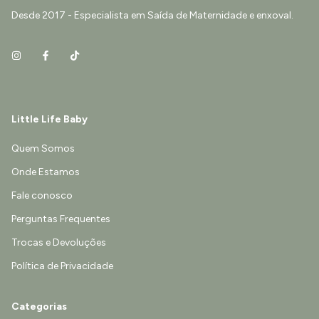
Desde 2017 - Especialista em Saída de Maternidade e enxoval.
Little Life Baby
Quem Somos
Onde Estamos
Fale conosco
Perguntas Frequentes
Trocas e Devoluções
Política de Privacidade
Categorias