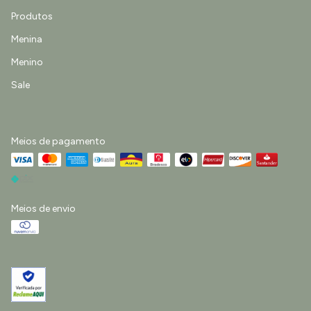
Produtos
Menina
Menino
Sale
Meios de pagamento
Meios de envio