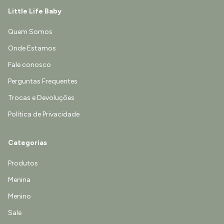
Little Life Baby
Quem Somos
Onde Estamos
Fale conosco
Perguntas Frequentes
Trocas e Devoluções
Política de Privacidade
Categorias
Produtos
Menina
Menino
Sale