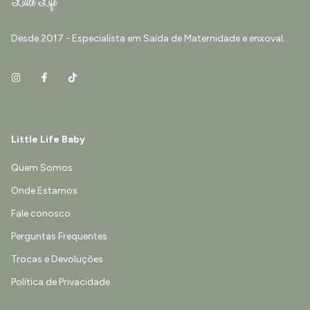
Desde 2017 - Especialista em Saída de Maternidade e enxoval.
Little Life Baby
Quem Somos
Onde Estamos
Fale conosco
Perguntas Frequentes
Trocas e Devoluções
Política de Privacidade