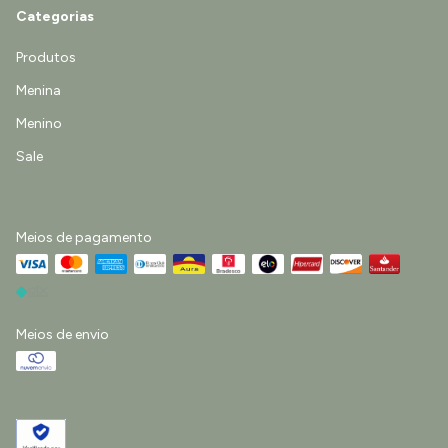
Categorias
Produtos
Menina
Menino
Sale
Meios de pagamento
Meios de envio