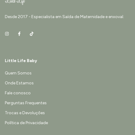
Desde 2017 - Especialista em Saída de Maternidade e enxoval.
Little Life Baby
Quem Somos
Onde Estamos
Fale conosco
Perguntas Frequentes
Trocas e Devoluções
Política de Privacidade