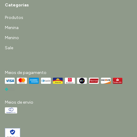
Categorias
Produtos
Menina
Menino
Sale
Meios de pagamento
Meios de envio