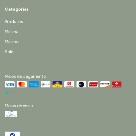
Categorias
Produtos
Menina
Menino
Sale
Meios de pagamento
Meios de envio