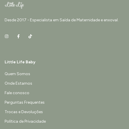
Desde 2017 - Especialista em Saída de Maternidade e enxoval.
Little Life Baby
Quem Somos
Onde Estamos
Fale conosco
Perguntas Frequentes
Trocas e Devoluções
Política de Privacidade