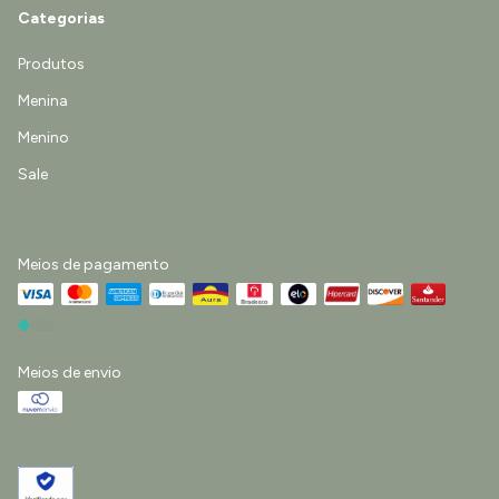
Categorias
Produtos
Menina
Menino
Sale
Meios de pagamento
Meios de envio