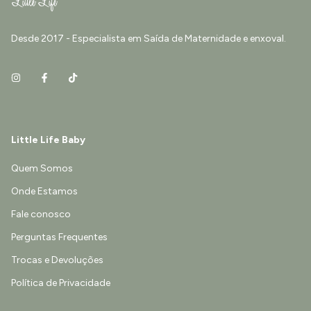
Desde 2017 - Especialista em Saída de Maternidade e enxoval.
Little Life Baby
Quem Somos
Onde Estamos
Fale conosco
Perguntas Frequentes
Trocas e Devoluções
Política de Privacidade