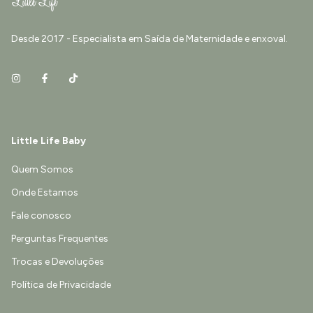
Desde 2017 - Especialista em Saída de Maternidade e enxoval.
Little Life Baby
Quem Somos
Onde Estamos
Fale conosco
Perguntas Frequentes
Trocas e Devoluções
Política de Privacidade