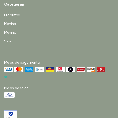
Categorias
Produtos
Menina
Menino
Sale
Meios de pagamento
Meios de envio