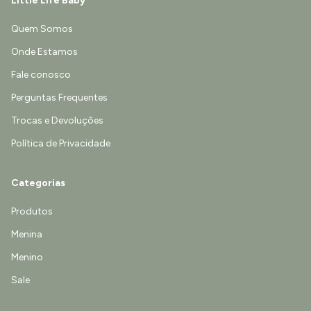
Little Life Baby
Quem Somos
Onde Estamos
Fale conosco
Perguntas Frequentes
Trocas e Devoluções
Política de Privacidade
Categorias
Produtos
Menina
Menino
Sale