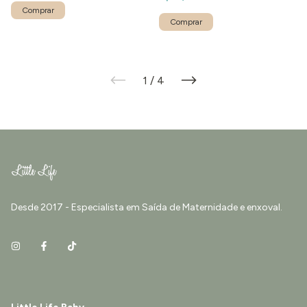
1
/
4
Desde 2017 - Especialista em Saída de Maternidade e enxoval.