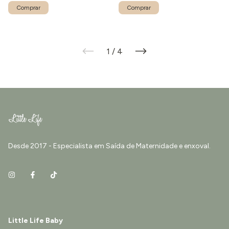
1
/
4
Desde 2017 - Especialista em Saída de Maternidade e enxoval.
Little Life Baby