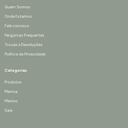
Quem Somos
Onde Estamos
Fale conosco
Perguntas Frequentes
Trocas e Devoluções
Política de Privacidade
Categorias
Produtos
Menina
Menino
Sale