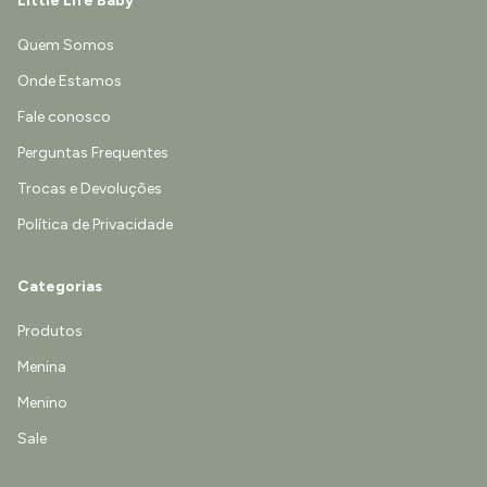
Little Life Baby
Quem Somos
Onde Estamos
Fale conosco
Perguntas Frequentes
Trocas e Devoluções
Política de Privacidade
Categorias
Produtos
Menina
Menino
Sale