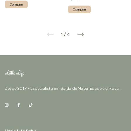
1
/
4
Desde 2017 - Especialista em Saída de Maternidade e enxoval.