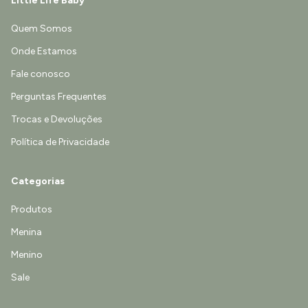
Little Life Baby
Quem Somos
Onde Estamos
Fale conosco
Perguntas Frequentes
Trocas e Devoluções
Política de Privacidade
Categorias
Produtos
Menina
Menino
Sale