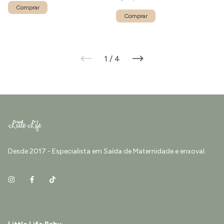
1
/
4
Desde 2017 - Especialista em Saída de Maternidade e enxoval.