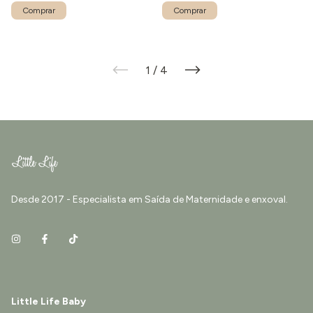
1
/
4
Desde 2017 - Especialista em Saída de Maternidade e enxoval.
Little Life Baby