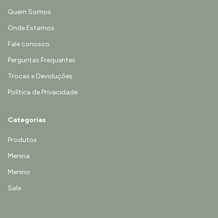
Quem Somos
Onde Estamos
Fale conosco
Perguntas Frequentes
Trocas e Devoluções
Política de Privacidade
Categorias
Produtos
Menina
Menino
Sale