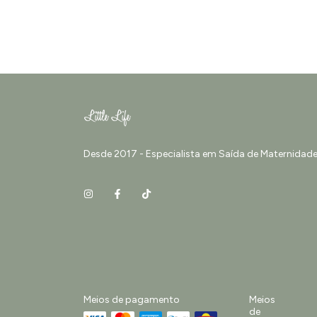
Desde 2017 - Especialista em Saída de Maternidade 
Meios de pagamento
Meios
de