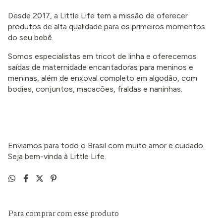
Desde 2017, a Little Life tem a missão de oferecer
produtos de alta qualidade para os primeiros momentos
do seu bebê.
Somos especialistas em tricot de linha e oferecemos
saídas de maternidade encantadoras para meninos e
meninas, além de enxoval completo em algodão, com
bodies, conjuntos, macacões, fraldas e naninhas.
Enviamos para todo o Brasil com muito amor e cuidado.
Seja bem-vinda à Little Life.
Para comprar com esse produto