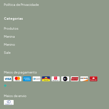
Política de Privacidade
Categorias
Produtos
Menina
Menino
Sale
Meios de pagamento
Meios de envio