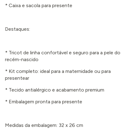
* Caixa e sacola para presente
Destaques:
* Tricot de linha confortável e seguro para a pele do
recém-nascido
* Kit completo: ideal para a maternidade ou para
presentear
* Tecido antialérgico e acabamento premium
* Embalagem pronta para presente
Medidas da embalagem: 32 x 26 cm