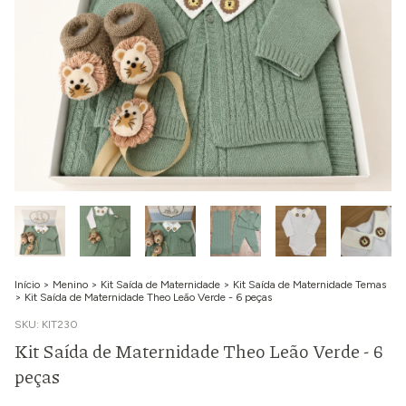
Início
>
Menino
>
Kit Saída de Maternidade
>
Kit Saída de Maternidade Temas
>
Kit Saída de Maternidade Theo Leão Verde - 6 peças
SKU:
KIT230
Kit Saída de Maternidade Theo Leão Verde - 6
peças