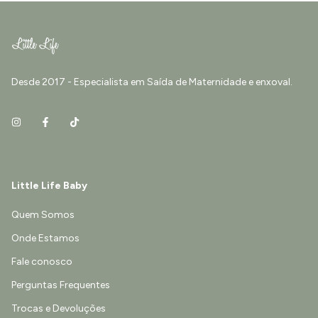
Desde 2017 - Especialista em Saída de Maternidade e enxoval.
Little Life Baby
Quem Somos
Onde Estamos
Fale conosco
Perguntas Frequentes
Trocas e Devoluções