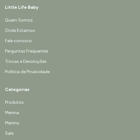
Little Life Baby
Quem Somos
Onde Estamos
Fale conosco
Perguntas Frequentes
Trocas e Devoluções
Política de Privacidade
Categorias
Produtos
Menina
Menino
Sale